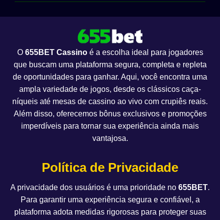
O
655BET Cassino
é a escolha ideal para jogadores
que buscam uma plataforma segura, completa e repleta
de oportunidades para ganhar. Aqui, você encontra uma
ampla variedade de jogos, desde os clássicos caça-
níqueis até mesas de cassino ao vivo com crupiês reais.
Além disso, oferecemos bônus exclusivos e promoções
imperdíveis para tornar sua experiência ainda mais
vantajosa.
Política de Privacidade
A privacidade dos usuários é uma prioridade no
655BET
.
Para garantir uma experiência segura e confiável, a
plataforma adota medidas rigorosas para proteger suas