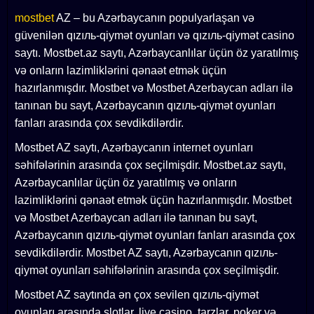
mostbet
AZ – bu Azərbaycanın populyarlaşan və
güvenilən qızıль-qiymət oyunları və qızıль-qiymət casino
saytı. Mostbet.az saytı, Azərbaycanlılar üçün öz yaratılmış
və onların lazimliklərini qənaət etmək üçün
hazırlanmışdır. Mostbet və Mostbet Azerbaycan adları ilə
tanınan bu sayt, Azərbaycanın qızıль-qiymət oyunları
fanları arasında çox sevdikdilərdir.
Mostbet AZ saytı, Azərbaycanın internet oyunları
səhifələrinin arasında çox seçilmişdir. Mostbet.az saytı,
Azərbaycanlılar üçün öz yaratılmış və onların
lazimliklərini qənaət etmək üçün hazırlanmışdır. Mostbet
və Mostbet Azerbaycan adları ilə tanınan bu sayt,
Azərbaycanın qızıль-qiymət oyunları fanları arasında çox
sevdikdilərdir. Mostbet AZ saytı, Azərbaycanın qızıль-
qiymət oyunları səhifələrinin arasında çox seçilmişdir.
Mostbet AZ saytında ən çox sevilen qızıль-qiymət
oyunları arasında slotlar, live casino, tarzlar, poker və