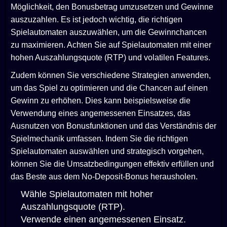
Möglichkeit, den Bonusbetrag umzusetzen und Gewinne
auszuzahlen. Es ist jedoch wichtig, die richtigen
Spielautomaten auszuwählen, um die Gewinnchancen
zu maximieren. Achten Sie auf Spielautomaten mit einer
hohen Auszahlungsquote (RTP) und volatilen Features.
Zudem können Sie verschiedene Strategien anwenden,
um das Spiel zu optimieren und die Chancen auf einen
Gewinn zu erhöhen. Dies kann beispielsweise die
Verwendung eines angemessenen Einsatzes, das
Ausnutzen von Bonusfunktionen und das Verständnis der
Spielmechanik umfassen. Indem Sie die richtigen
Spielautomaten auswählen und strategisch vorgehen,
können Sie die Umsatzbedingungen effektiv erfüllen und
das Beste aus dem No-Deposit-Bonus herausholen.
Wähle Spielautomaten mit hoher
Auszahlungsquote (RTP).
Verwende einen angemessenen Einsatz.