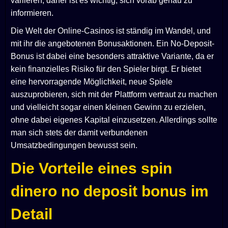
variieren, daher ist es wichtig, sich vorab genau zu
informieren.
Die Welt der Online-Casinos ist ständig im Wandel, und
mit ihr die angebotenen Bonusaktionen. Ein No-Deposit-
Bonus ist dabei eine besonders attraktive Variante, da er
kein finanzielles Risiko für den Spieler birgt. Er bietet
eine hervorragende Möglichkeit, neue Spiele
auszuprobieren, sich mit der Plattform vertraut zu machen
und vielleicht sogar einen kleinen Gewinn zu erzielen,
ohne dabei eigenes Kapital einzusetzen. Allerdings sollte
man sich stets der damit verbundenen
Umsatzbedingungen bewusst sein.
Die Vorteile eines spin
dinero no deposit bonus im
Detail