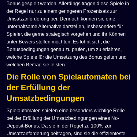
Bonus gespielt werden. Allerdings tragen diese Spiele in
der Regel nur zu einem geringeren Prozentsatz zur
Umsatzanforderung bei. Dennoch können sie eine
unterhaltsame Alternative darstellen, insbesondere für
Spieler, die gerne strategisch vorgehen und ihr Können
unter Beweis stellen möchten. Es lohnt sich, die
Bonusbedingungen genau zu prüfen, um zu erfahren,
welche Spiele für die Umsetzung des Bonus gelten und
welchen Beitrag sie leisten.
Die Rolle von Spielautomaten bei
der Erfüllung der
Umsatzbedingungen
Spielautomaten spielen eine besonders wichtige Rolle
bei der Erfüllung der Umsatzbedingungen eines No-
Deposit-Bonus. Da sie in der Regel zu 100% zur
Umsatzanforderung beitragen, sind sie die effizienteste