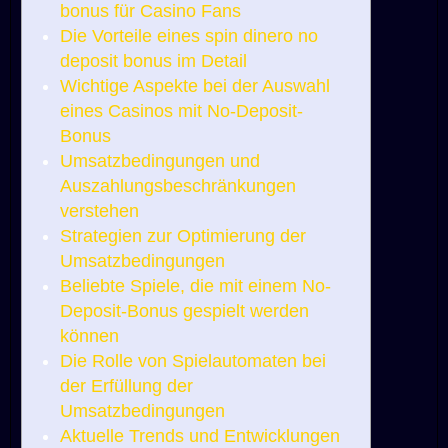
bonus für Casino Fans
Die Vorteile eines spin dinero no
deposit bonus im Detail
Wichtige Aspekte bei der Auswahl
eines Casinos mit No-Deposit-
Bonus
Umsatzbedingungen und
Auszahlungsbeschränkungen
verstehen
Strategien zur Optimierung der
Umsatzbedingungen
Beliebte Spiele, die mit einem No-
Deposit-Bonus gespielt werden
können
Die Rolle von Spielautomaten bei
der Erfüllung der
Umsatzbedingungen
Aktuelle Trends und Entwicklungen