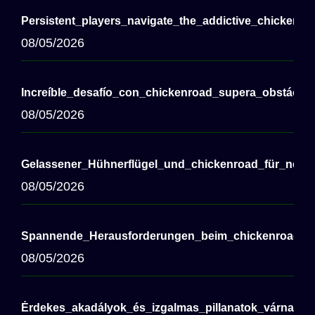
Persistent_players_navigate_the_addictive_chickenro
08/05/2026
Increíble_desafío_con_chickenroad_supera_obstáculo
08/05/2026
Gelassener_Hühnerflügel_und_chickenroad_für_nerve
08/05/2026
Spannende_Herausforderungen_beim_chickenroad_Sp
08/05/2026
Érdekes_akadályok_és_izgalmas_pillanatok_várnak_a