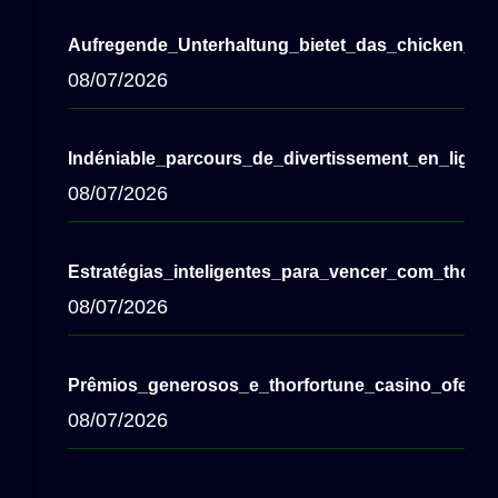
Aufregende_Unterhaltung_bietet_das_chicken_r
08/07/2026
Indéniable_parcours_de_divertissement_en_ligne
08/07/2026
Estratégias_inteligentes_para_vencer_com_thorf
08/07/2026
Prêmios_generosos_e_thorfortune_casino_oferec
08/07/2026