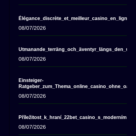
Élégance_discrète_et_meilleur_casino_en_ligne
08/07/2026
Utmanande_terräng_och_äventyr_längs_den_unik
08/07/2026
Einsteiger-
Ratgeber_zum_Thema_online_casino_ohne_oasis
08/07/2026
Příležitost_k_hraní_22bet_casino_s_moderními_p
08/07/2026