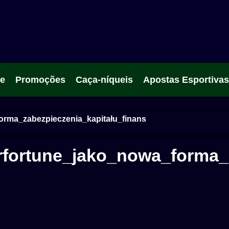
se
Promoções
Caça-níqueis
Apostas Esportivas
forma_zabezpieczenia_kapitału_finans
orfortune_jako_nowa_forma_