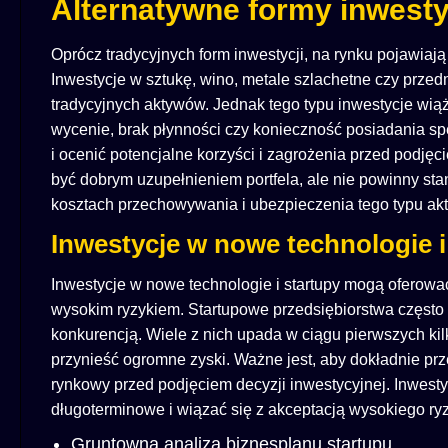
Alternatywne formy inwesty
Oprócz tradycyjnych form inwestycji, na rynku pojawiają
Inwestycje w sztukę, wino, metale szlachetne czy przed
tradycyjnych aktywów. Jednak tego typu inwestycje wiąż
wycenie, brak płynności czy konieczność posiadania spe
i ocenić potencjalne korzyści i zagrożenia przed podjęc
być dobrym uzupełnieniem portfela, ale nie powinny sta
kosztach przechowywania i ubezpieczenia tego typu ak
Inwestycje w nowe technologie i
Inwestycje w nowe technologie i startupy mogą oferować
wysokim ryzykiem. Startupowe przedsiębiorstwa często c
konkurencją. Wiele z nich upada w ciągu pierwszych kil
przynieść ogromne zyski. Ważne jest, aby dokładnie prz
rynkowy przed podjęciem decyzji inwestycyjnej. Inwesty
długoterminowe i wiązać się z akceptacją wysokiego ry
Gruntowna analiza biznesplanu startupu.