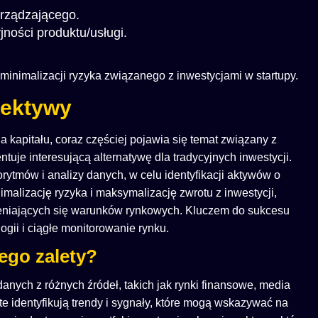
arządzającego.
ności produktu/usługi.
imalizacji ryzyka związanego z inwestycjami w startupy.
pektywy
kapitału, coraz częściej pojawia się temat związany z
tuje interesującą alternatywę dla tradycyjnych inwestycji.
orytmów i analizy danych, w celu identyfikacji aktywów o
malizację ryzyka i maksymalizację zwrotu z inwestycji,
eniających się warunków rynkowych. Kluczem do sukcesu
gii i ciągłe monitorowanie rynku.
jego zalety?
anych z różnych źródeł, takich jak rynki finansowe, media
 identyfikują trendy i sygnały, które mogą wskazywać na