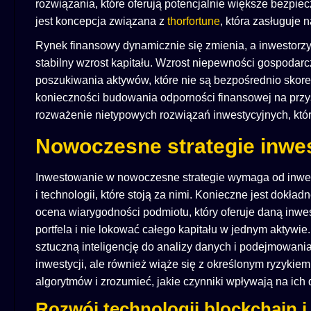
rozwiązania, które oferują potencjalnie większe bezpie
jest koncepcja związana z
thorfortune
, która zasługuje n
Rynek finansowy dynamicznie się zmienia, a inwestorzy
stabilny wzrost kapitału. Wzrost niepewności gospodarcze
poszukiwania aktywów, które nie są bezpośrednio skore
konieczności budowania odporności finansowej na przysz
rozważenie nietypowych rozwiązań inwestycyjnych, któr
Nowoczesne strategie inwes
Inwestowanie w nowoczesne strategie wymaga od inwes
i technologii, które stoją za nimi. Konieczne jest dokła
ocena wiarygodności podmiotu, który oferuje daną inwes
portfela i nie lokować całego kapitału w jednym aktywie
sztuczną inteligencję do analizy danych i podejmowani
inwestycji, ale również wiąże się z określonym ryzykie
algorytmów i zrozumieć, jakie czynniki wpływają na ich 
Rozwój technologii blockchain i