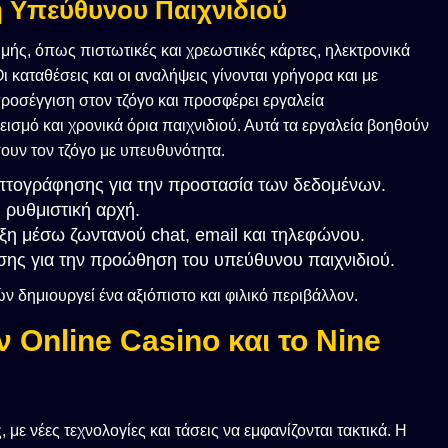
 Υπεύθυνου Παιχνιδιού
ής, όπως πιστωτικές και χρεωστικές κάρτες, ηλεκτρονικά
Οι καταθέσεις και οι αναλήψεις γίνονται γρήγορα και με
ροσέγγιση στον τζόγο και προσφέρει εργαλεία
σμό και χρονικά όρια παιχνιδιού. Αυτά τα εργαλεία βοηθούν
σουν τον τζόγο με υπευθυνότητα.
ογράφησης για την προστασία των δεδομένων.
 ρυθμιστική αρχή.
ξη μέσω ζωντανού chat, email και τηλεφώνου.
σης για την προώθηση του υπεύθυνου παιχνιδιού.
ν δημιουργεί ένα αξιόπιστο και φιλικό περιβάλλον.
 Online Casino και το Nine
με νέες τεχνολογίες και τάσεις να εμφανίζονται τακτικά. Η