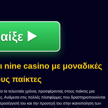
αίξε ▶️
ι nine casino με μοναδικές
υς παίκτες
αία τα τελευταία χρόνια, προσφέροντας στους παίκτες μια
ς. Ανάμεσα στις πολλές πλατφόρμες που δραστηριοποιούνται
 προσέγγισή του και την προσοχή του στην ικανοποίηση των