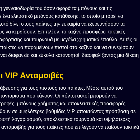
 η γενναιοδωρία του όσον αφορά τα μπόνους και τις
 ένα ελκυστικό μπόνους κατάθεσης, το οποίο μπορεί να
τό δίνει στους παίκτες την ευκαιρία να εξερευνήσουν τα
ους να κερδίσουν. Επιπλέον, το καζίνο προσφέρει τακτικές
όρτισης και τουρνουά με μεγάλα χρηματικά έπαθλα. Αυτές οι
παίκτες να παραμείνουν πιστοί στο καζίνο και να συνεχίσουν
ναι διαφανείς και εύκολα κατανοητοί, διασφαλίζοντας μια δίκαιη
 VIP Ανταμοιβές
άβευσης για τους πιστούς του παίκτες. Μέσω αυτού του
ποντάρισμα που κάνουν. Οι πόντοι αυτοί μπορούν να
ροφές, μπόνους χρήματος και αποκλειστικές προσφορές.
λθουν σε υψηλότερες βαθμίδες VIP, αποκτώντας πρόσβαση σε
ιστή λογαριασμού, αποκλειστικά τουρνουά και υψηλότερες
ανταμοιβής για τους παίκτες που επιλέγουν να παίζουν τακτικά