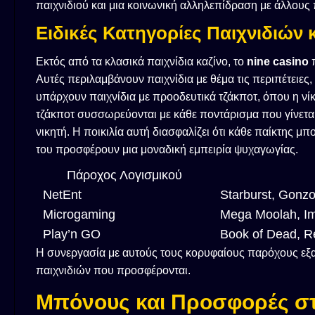
παιχνιδιού και μια κοινωνική αλληλεπίδραση με άλλους 
Ειδικές Κατηγορίες Παιχνιδιών 
Εκτός από τα κλασικά παιχνίδια καζίνο, το
nine casino
π
Αυτές περιλαμβάνουν παιχνίδια με θέμα τις περιπέτειες,
υπάρχουν παιχνίδια με προοδευτικά τζάκποτ, όπου η νίκ
τζάκποτ συσσωρεύονται με κάθε ποντάρισμα που γίνεται
νικητή. Η ποικιλία αυτή διασφαλίζει ότι κάθε παίκτης μπ
του προσφέρουν μια μοναδική εμπειρία ψυχαγωγίας.
Πάροχος Λογισμικού
NetEnt
Starburst, Gonz
Microgaming
Mega Moolah, Im
Play’n GO
Book of Dead, Re
Η συνεργασία με αυτούς τους κορυφαίους παρόχους εξασ
παιχνιδιών που προσφέρονται.
Μπόνους και Προσφορές στ