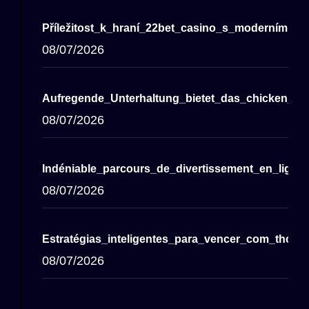
Příležitost_k_hraní_22bet_casino_s_moderními_p
08/07/2026
Aufregende_Unterhaltung_bietet_das_chicken_r
08/07/2026
Indéniable_parcours_de_divertissement_en_ligne
08/07/2026
Estratégias_inteligentes_para_vencer_com_thorf
08/07/2026