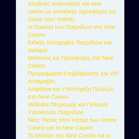
Αληθινές συγκινήσεις και nine
casino με μοναδικές προσφορές για
όλους τους παίκτες
Η Ποικιλία των Παιχνιδιών στο Nine
Casino
Ειδικές Κατηγορίες Παιχνιδιών και
Jackpot
Μπόνους και Προσφορές στο Nine
Casino
Προγράμματα Επιβράβευσης και VIP
Ανταμοιβές
Ασφάλεια και Υποστήριξη Πελατών
στο Nine Casino
Μέθοδοι Πληρωμής και Πολιτική
Υπεύθυνου Παιχνιδιού
Νέες Τάσεις στον Κόσμο των Online
Casino και το Nine Casino
Το Μέλλον του Nine Casino και οι