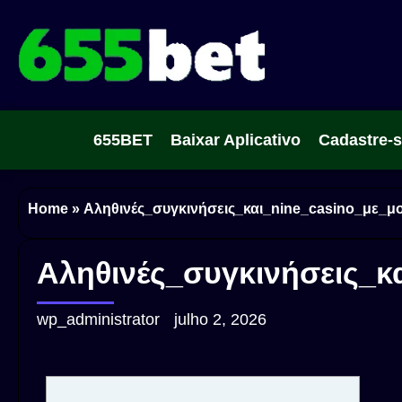
655BET
Baixar Aplicativo
Cadastre-
Home
»
Αληθινές_συγκινήσεις_και_nine_casino_με_μ
Αληθινές_συγκινήσεις_κ
wp_administrator
julho 2, 2026