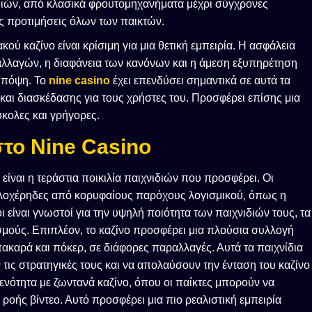
διών, από κλασικά φρουτομηχανήματα μέχρι σύγχρονες
ις προτιμήσεις όλων των παικτών.
ού καζίνο είναι κρίσιμη για μια θετική εμπειρία. Η ασφάλεια
λαγών, η διαφάνεια των κανόνων και η άμεση εξυπηρέτηση
υπόψη. Το
nine casino
έχει επενδύσει σημαντικά σε αυτά τα
και διασκέδασης για τους χρήστες του. Προσφέρει επίσης μια
κολες και γρήγορες.
στο Nine Casino
είναι η τεράστια ποικιλία παιχνιδιών που προσφέρει. Οι
υλοχέρηδες από κορυφαίους παρόχους λογισμικού, όπως η
ι είναι γνωστοί για την υψηλή ποιότητα των παιχνιδιών τους, τα
μούς. Επιπλέον, το καζίνο προσφέρει μια πλούσια συλλογή
πακαρά και πόκερ, σε διάφορες παραλλαγές. Αυτά τα παιχνίδια
τις στρατηγικές τους και να απολαύσουν την ένταση του καζίνο
 ενότητα με ζωντανά καζίνο, όπου οι παίκτες μπορούν να
οής βίντεο. Αυτό προσφέρει μια πιο ρεαλιστική εμπειρία