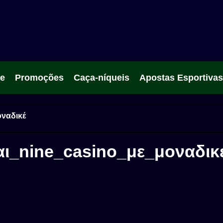
se
Promoções
Caça-níqueis
Apostas Esportivas
οναδικέ
αι_nine_casino_με_μοναδικ