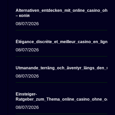
Alternativen_entdecken_mit_online_casino_ohne_
– копія
08/07/2026
Élégance_discrète_et_meilleur_casino_en_ligne
08/07/2026
Utmanande_terräng_och_äventyr_längs_den_unik
08/07/2026
Einsteiger-
Ratgeber_zum_Thema_online_casino_ohne_oasis
08/07/2026