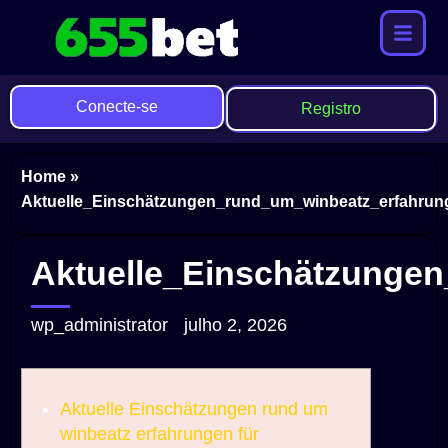
Conecte-se
Registro
Home
»
Aktuelle_Einschätzungen_rund_um_winbeatz_erfahrun
Aktuelle_Einschätzunge
wp_administrator
julho 2, 2026
Aktuelle Einschätzungen rund um
winbeatz erfahrungen für