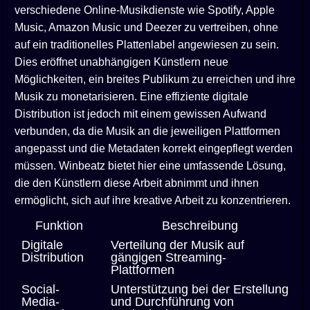
verschiedene Online-Musikdienste wie Spotify, Apple
Music, Amazon Music und Deezer zu vertreiben, ohne
auf ein traditionelles Plattenlabel angewiesen zu sein.
Dies eröffnet unabhängigen Künstlern neue
Möglichkeiten, ein breites Publikum zu erreichen und ihre
Musik zu monetarisieren. Eine effiziente digitale
Distribution ist jedoch mit einem gewissen Aufwand
verbunden, da die Musik an die jeweiligen Plattformen
angepasst und die Metadaten korrekt eingepflegt werden
müssen. Winbeatz bietet hier eine umfassende Lösung,
die den Künstlern diese Arbeit abnimmt und ihnen
ermöglicht, sich auf ihre kreative Arbeit zu konzentrieren.
Funktion
Beschreibung
Digitale
Verteilung der Musik auf
Distribution
gängigen Streaming-
Plattformen
Social-
Unterstützung bei der Erstellung
Media-
und Durchführung von