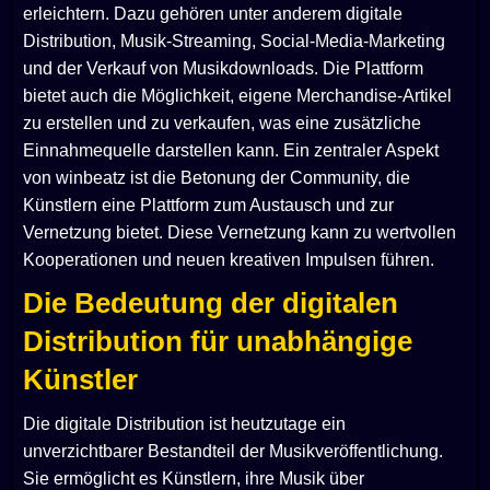
erleichtern. Dazu gehören unter anderem digitale
Distribution, Musik-Streaming, Social-Media-Marketing
und der Verkauf von Musikdownloads. Die Plattform
bietet auch die Möglichkeit, eigene Merchandise-Artikel
zu erstellen und zu verkaufen, was eine zusätzliche
Einnahmequelle darstellen kann. Ein zentraler Aspekt
von winbeatz ist die Betonung der Community, die
Künstlern eine Plattform zum Austausch und zur
Vernetzung bietet. Diese Vernetzung kann zu wertvollen
Kooperationen und neuen kreativen Impulsen führen.
Die Bedeutung der digitalen
Distribution für unabhängige
Künstler
Die digitale Distribution ist heutzutage ein
unverzichtbarer Bestandteil der Musikveröffentlichung.
Sie ermöglicht es Künstlern, ihre Musik über