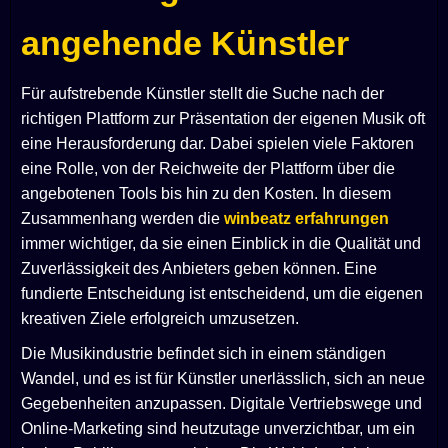
angehende Künstler
Für aufstrebende Künstler stellt die Suche nach der
richtigen Plattform zur Präsentation der eigenen Musik oft
eine Herausforderung dar. Dabei spielen viele Faktoren
eine Rolle, von der Reichweite der Plattform über die
angebotenen Tools bis hin zu den Kosten. In diesem
Zusammenhang werden die
winbeatz erfahrungen
immer wichtiger, da sie einen Einblick in die Qualität und
Zuverlässigkeit des Anbieters geben können. Eine
fundierte Entscheidung ist entscheidend, um die eigenen
kreativen Ziele erfolgreich umzusetzen.
Die Musikindustrie befindet sich in einem ständigen
Wandel, und es ist für Künstler unerlässlich, sich an neue
Gegebenheiten anzupassen. Digitale Vertriebswege und
Online-Marketing sind heutzutage unverzichtbar, um ein