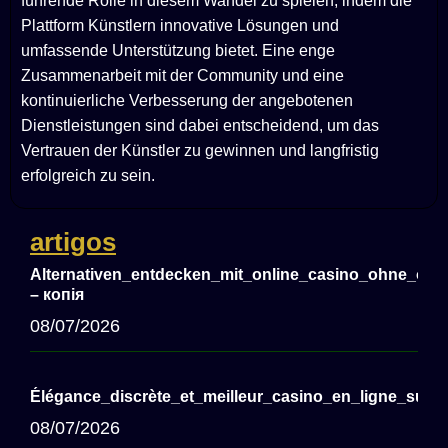
führende Rolle in diesem Wandel zu spielen, indem die
Plattform Künstlern innovative Lösungen und
umfassende Unterstützung bietet. Eine enge
Zusammenarbeit mit der Community und eine
kontinuierliche Verbesserung der angebotenen
Dienstleistungen sind dabei entscheidend, um das
Vertrauen der Künstler zu gewinnen und langfristig
erfolgreich zu sein.
artigos
Alternativen_entdecken_mit_online_casino_ohne_oasi
– копія
08/07/2026
Élégance_discrète_et_meilleur_casino_en_ligne_sui
08/07/2026