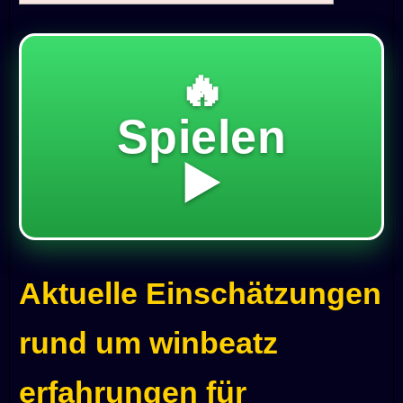
🔥
Spielen
▶️
Aktuelle Einschätzungen
rund um winbeatz
erfahrungen für