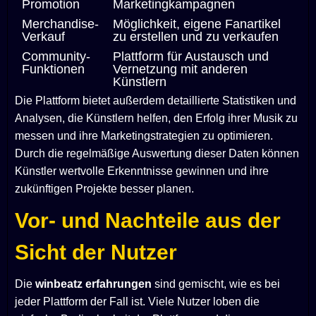
Promotion
Marketingkampagnen
Merchandise-
Möglichkeit, eigene Fanartikel
Verkauf
zu erstellen und zu verkaufen
Community-
Plattform für Austausch und
Funktionen
Vernetzung mit anderen
Künstlern
Die Plattform bietet außerdem detaillierte Statistiken und
Analysen, die Künstlern helfen, den Erfolg ihrer Musik zu
messen und ihre Marketingstrategien zu optimieren.
Durch die regelmäßige Auswertung dieser Daten können
Künstler wertvolle Erkenntnisse gewinnen und ihre
zukünftigen Projekte besser planen.
Vor- und Nachteile aus der
Sicht der Nutzer
Die
winbeatz erfahrungen
sind gemischt, wie es bei
jeder Plattform der Fall ist. Viele Nutzer loben die