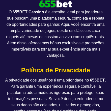
O
655BET Cassino
é a escolha ideal para jogadores
que buscam uma plataforma segura, completa e repleta
de oportunidades para ganhar. Aqui, você encontra uma
ampla variedade de jogos, desde os clássicos caça-
níqueis até mesas de cassino ao vivo com crupiês reais.
Além disso, oferecemos bônus exclusivos e promoções
imperdíveis para tornar sua experiência ainda mais
vantajosa.
Política de Privacidade
A privacidade dos usuários é uma prioridade no
655BET
.
Para garantir uma experiência segura e confiável, a
plataforma adota medidas rigorosas para proteger suas
informações pessoais. Se você deseja entender como
seus dados são coletados, utilizados e protegidos,