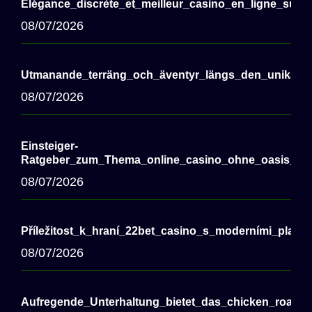
Élégance_discrète_et_meilleur_casino_en_ligne_sui
08/07/2026
Utmanande_terräng_och_äventyr_längs_den_unika_c
08/07/2026
Einsteiger-
Ratgeber_zum_Thema_online_casino_ohne_oasis_für
08/07/2026
Příležitost_k_hraní_22bet_casino_s_moderními_plate
08/07/2026
Aufregende_Unterhaltung_bietet_das_chicken_road