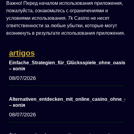
Важно! Перед началом использования приложения,
пожалуйста, ознакомьтесь с ограничениями и
условиями использования. 7k Casino не несет
ответственности за любые убытки, которые могут
возникнуть в результате использования приложения.
artigos
Einfache_Strategien_für_Glücksspiele_ohne_oasis_c
– копія
08/07/2026
Alternativen_entdecken_mit_online_casino_ohne_oasi
– копія
08/07/2026