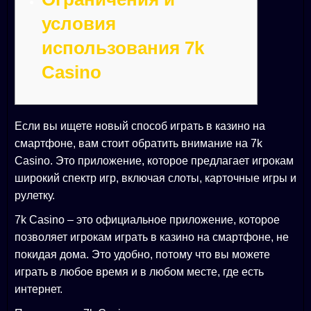
условия
использования 7k
Casino
Если вы ищете новый способ играть в казино на
смартфоне, вам стоит обратить внимание на 7k
Casino. Это приложение, которое предлагает игрокам
широкий спектр игр, включая слоты, карточные игры и
рулетку.
7k Casino – это официальное приложение, которое
позволяет игрокам играть в казино на смартфоне, не
покидая дома. Это удобно, потому что вы можете
играть в любое время и в любом месте, где есть
интернет.