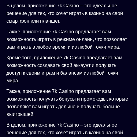
В целом, приложение 7k Casino – это идеальное
решение для тех, кто хочет играть в казино на свой
смартфон или планшет.
Также, приложение 7k Casino предлагает вам
возможность играть в режиме онлайн, что позволяет
вам играть в любое время и из любой точки мира.
Кроме того, приложение 7k Casino предлагает вам
возможность создавать свой аккаунт и получать
доступ к своим играм и балансам из любой точки
мира.
Также, приложение 7k Casino предлагает вам
возможность получать бонусы и промокоды, которые
позволяют вам играть дольше и получать больше
выигрышей.
В целом, приложение 7k Casino – это идеальное
решение для тех, кто хочет играть в казино на свой