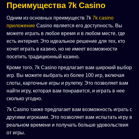
Преимущества 7k Casino
Одним из основных преимуществ 7k
7k casino
приложение
Casino является его доступность. Вы
можете играть в любое время и в любом месте, где
есть интернет. Это идеальное решение для тех, кто
хочет играть в казино, но не имеет возможности
посетить традиционный казино.
Кроме того, 7k Casino предлагает вам широкий выбор
игр. Вы можете выбрать из более 100 игр, включая
слоты, карточные игры и рулетку. Это позволяет вам
найти игру, которая вам понравится, и играть в нее
сколько угодно.
7k Casino также предлагает вам возможность играть с
другими игроками. Это позволяет вам испытать игру в
реальном времени и получать больше удовольствия
от игры.