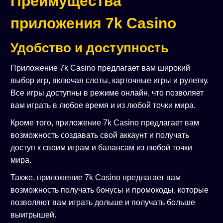
Преимущества
приложения 7k Casino
Удобство и доступность
Приложение 7k Casino предлагает вам широкий
выбор игр, включая слоты, карточные игры и рулетку.
Все игры доступны в режиме онлайн, что позволяет
вам играть в любое время и из любой точки мира.
Кроме того, приложение 7k Casino предлагает вам
возможность создавать свой аккаунт и получать
доступ к своим играм и балансам из любой точки
мира.
Также, приложение 7k Casino предлагает вам
возможность получать бонусы и промокоды, которые
позволяют вам играть дольше и получать больше
выигрышей.