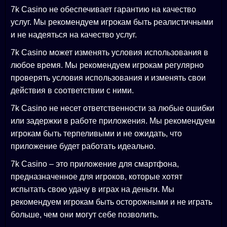
7k Casino не обеспечивает гарантию на качество
услуг. Мы рекомендуем игрокам быть реалистичными
и не надеяться на качество услуг.
7k Casino может изменять условия использования в
любое время. Мы рекомендуем игрокам регулярно
проверять условия использования и изменять свои
действия в соответствии с ними.
7k Casino не несет ответственности за любые ошибки
или задержки в работе приложения. Мы рекомендуем
игрокам быть терпеливыми и не ожидать, что
приложение будет работать идеально.
7k Casino – это приложение для смартфона,
предназначенное для игроков, которые хотят
испытать свою удачу в играх на деньги. Мы
рекомендуем игрокам быть осторожными и не играть
больше, чем они могут себе позволить.