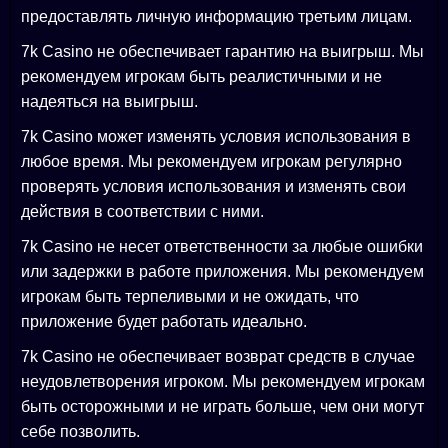
предоставлять личную информацию третьим лицам.
7k Casino не обеспечивает гарантию на выигрыш. Мы
рекомендуем игрокам быть реалистичными и не
надеяться на выигрыш.
7k Casino может изменять условия использования в
любое время. Мы рекомендуем игрокам регулярно
проверять условия использования и изменять свои
действия в соответствии с ними.
7k Casino не несет ответственности за любые ошибки
или задержки в работе приложения. Мы рекомендуем
игрокам быть терпеливыми и не ожидать, что
приложение будет работать идеально.
7k Casino не обеспечивает возврат средств в случае
неудовлетворения игроком. Мы рекомендуем игрокам
быть осторожными и не играть больше, чем они могут
себе позволить.