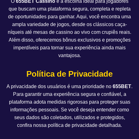
O
655BET Cassino
é a escolha ideal para jogadores
que buscam uma plataforma segura, completa e repleta
de oportunidades para ganhar. Aqui, você encontra uma
ampla variedade de jogos, desde os clássicos caça-
níqueis até mesas de cassino ao vivo com crupiês reais.
Além disso, oferecemos bônus exclusivos e promoções
imperdíveis para tornar sua experiência ainda mais
vantajosa.
Política de Privacidade
A privacidade dos usuários é uma prioridade no
655BET
.
Para garantir uma experiência segura e confiável, a
plataforma adota medidas rigorosas para proteger suas
informações pessoais. Se você deseja entender como
seus dados são coletados, utilizados e protegidos,
confira nossa política de privacidade detalhada.