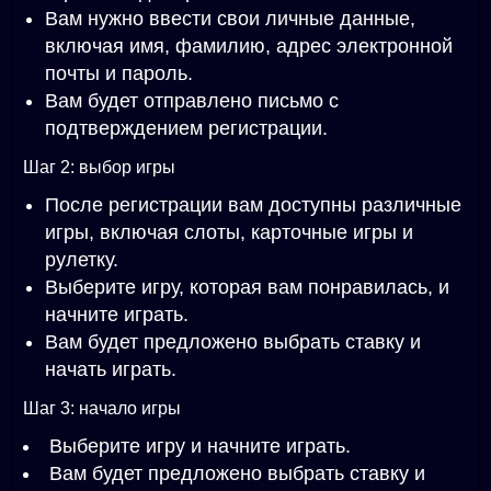
Вам нужно ввести свои личные данные,
включая имя, фамилию, адрес электронной
почты и пароль.
Вам будет отправлено письмо с
подтверждением регистрации.
Шаг 2: выбор игры
После регистрации вам доступны различные
игры, включая слоты, карточные игры и
рулетку.
Выберите игру, которая вам понравилась, и
начните играть.
Вам будет предложено выбрать ставку и
начать играть.
Шаг 3: начало игры
Выберите игру и начните играть.
Вам будет предложено выбрать ставку и