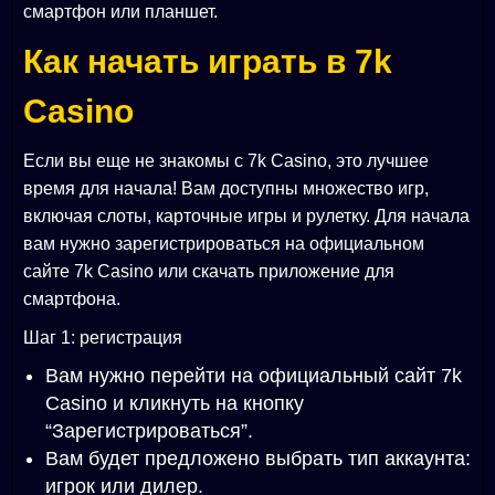
смартфон или планшет.
Как начать играть в 7k
Casino
Если вы еще не знакомы с 7k Casino, это лучшее
время для начала! Вам доступны множество игр,
включая слоты, карточные игры и рулетку. Для начала
вам нужно зарегистрироваться на официальном
сайте 7k Casino или скачать приложение для
смартфона.
Шаг 1: регистрация
Вам нужно перейти на официальный сайт 7k
Casino и кликнуть на кнопку
“Зарегистрироваться”.
Вам будет предложено выбрать тип аккаунта:
игрок или дилер.