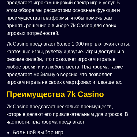
предлагает игрокам широкий спектр игр и услуг. В
этом обзоре мы рассмотрим основные функции и
преимущества платформы, чтобы помочь вам
принять решение о выборе 7k Casino для своих
игровых потребностей.
7k Casino предлагает более 1 000 игр, включая слоты,
карточные игры, рулетку и другие. Игры доступны в
режиме онлайн, что позволяет игрокам играть в
любое время и из любого места. Платформа также
предлагает мобильную версию, что позволяет
игрокам играть на своих смартфонах и планшетах.
Преимущества 7k Casino
7k Casino предлагает несколько преимуществ,
которые делают его привлекательным для игроков. В
частности, платформа предлагает:
Большой выбор игр