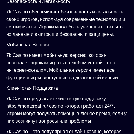
Безопасность и Легальность
7k Casino обеспечивает безопасность и легальность
своих игроков, используя современные технологии и
сертификаты. Игроки могут быть уверены в том, что
их данные и выигрыши безопасны и защищены.
Мобильная Версия
7k Casino имеет мобильную версию, которая
позволяет игрокам играть на любом устройстве с
интернет-каналом. Мобильная версия имеет все
функции и игры, доступные на десктопной версии.
Клиентская Поддержка
7k Casino предлагает клиентскую поддержку,
https://montereal.ru/ casino которая работает 24/7.
Игроки могут получать помощь в любое время, если у
них возникнут вопросы или проблемы.
7k Casino – это популярная онлайн-казино, которая