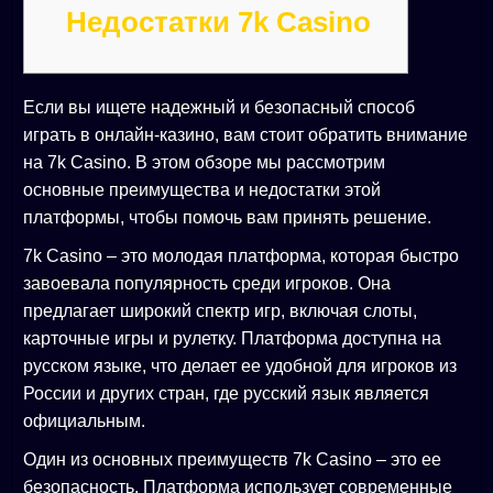
Недостатки 7k Casino
Если вы ищете надежный и безопасный способ
играть в онлайн-казино, вам стоит обратить внимание
на 7k Casino. В этом обзоре мы рассмотрим
основные преимущества и недостатки этой
платформы, чтобы помочь вам принять решение.
7k Casino – это молодая платформа, которая быстро
завоевала популярность среди игроков. Она
предлагает широкий спектр игр, включая слоты,
карточные игры и рулетку. Платформа доступна на
русском языке, что делает ее удобной для игроков из
России и других стран, где русский язык является
официальным.
Один из основных преимуществ 7k Casino – это ее
безопасность. Платформа использует современные