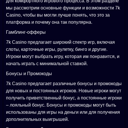
для комфортного игрового процесса. В этом разделе
мы рассмотрим основные функции и возможности 7k
Casino, чтобы вы могли лучше понять, что это за
платформа и почему она так популярна.
Гамблинг-офферы
7k Casino предлагает широкий спектр игр, включая
слоты, карточные игры, рулетку, бинго и другие.
Игроки могут выбрать игру, которая им понравится, и
начать играть с минимальной ставкой.
Бонусы и Промокоды
7k Casino предлагает различные бонусы и промокоды
для новых и постоянных игроков. Новые игроки могут
получить приветственный бонус, а постоянные игроки
– лояльный бонус. Бонусы и промокоды могут быть
использованы для игры на деньги или для получения
дополнительных выигрышей.