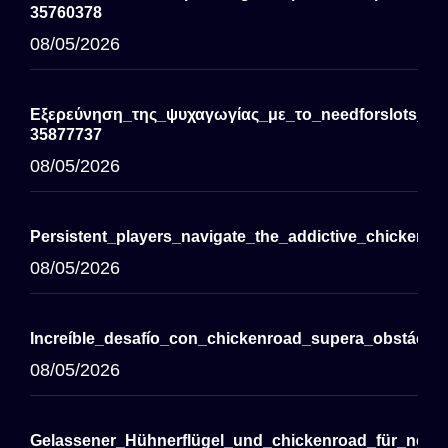
35760378
08/05/2026
Εξερεύνηση_της_ψυχαγωγίας_με_το_needforslots_cas
35877737
08/05/2026
Persistent_players_navigate_the_addictive_chickenro
08/05/2026
Increíble_desafío_con_chickenroad_supera_obstáculo
08/05/2026
Gelassener_Hühnerflügel_und_chickenroad_für_nerve