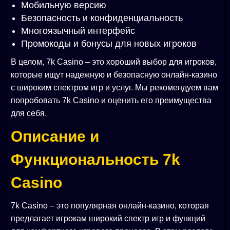
Мобильную версию
Безопасность и конфиденциальность
Многоязычный интерфейс
Промокоды и бонусы для новых игроков
В целом, 7k Casino – это хороший выбор для игроков,
которые ищут надежную и безопасную онлайн-казино
с широким спектром игр и услуг. Мы рекомендуем вам
попробовать 7k Casino и оценить его преимущества
для себя.
Описание и
Функциональность 7k
Casino
7k Casino – это популярная онлайн-казино, которая
предлагает игрокам широкий спектр игр и функций