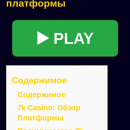
платформы
▶️ PLAY
Содержимое
Содержимое
7k
Casino: Обзор
Платформы