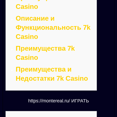
Casino
Описание и
Функциональность 7k
Casino
Преимущества 7k
Casino
Преимущества и
Недостатки 7k Casino
https://montereal.ru/ ИГРАТЬ