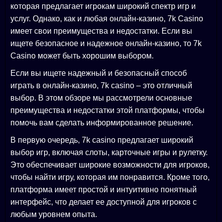
которая предлагает игрокам широкий спектр игр и
услуг. Однако, как и любая онлайн-казино, 7k Casino
имеет свои преимущества и недостатки. Если вы
ищете безопасное и надежное онлайн-казино, то 7k
Casino может быть хорошим выбором.
Если вы ищете надежный и безопасный способ
играть в онлайн-казино, 7k casino – это отличный
выбор. В этом обзоре мы рассмотрели основные
преимущества и недостатки этой платформы, чтобы
помочь вам сделать информированное решение.
В первую очередь, 7k casino предлагает широкий
выбор игр, включая слоты, карточные игры и рулетку.
Это обеспечивает широкие возможности для игроков,
чтобы найти игру, которая им понравится. Кроме того,
платформа имеет простой и интуитивно понятный
интерфейс, что делает ее доступной для игроков с
любым уровнем опыта.